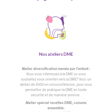
Nos ateliers DME
Atelier diversification menée par l’enfant :
Vous vous intéressez à la DME ou vous
souhaitez vous orienter vers la DME? Voici un
atelier de 2h00 en visioconférence, pour vous
permettre de pratiquer la DME en toute
sécurité et de manière sereine.
Atelier spécial recettes DME, cuisons
ensemble: