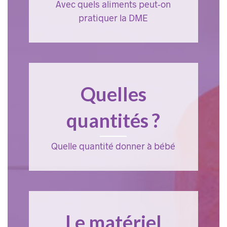
Avec quels aliments peut-on
pratiquer la DME
Quelles
quantités ?
Quelle quantité donner à bébé
Le matériel