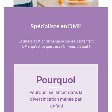
Spécialiste en DME
La diversification alimentaire menée par l’enfant
DME: qu’est-ce que c’est ? On vous dit tout !
Pourquoi
Pourquoi se lancer dans la
diversification menée par
l’enfant