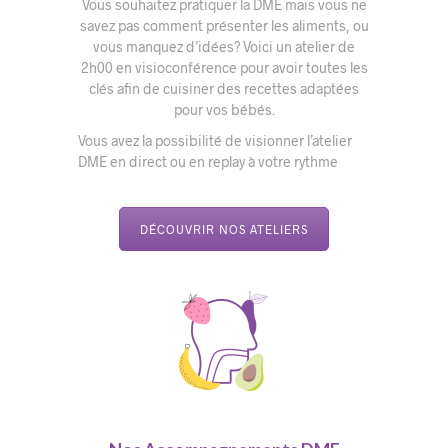
Vous souhaitez pratiquer la DME mais vous ne
savez pas comment présenter les aliments, ou
vous manquez d’idées? Voici un atelier de
2h00 en visioconférence pour avoir toutes les
clés afin de cuisiner des recettes adaptées
pour vos bébés.
Vous avez la possibilité de visionner l’atelier
DME en direct ou en replay à votre rythme
DÉCOUVRIR NOS ATELIERS