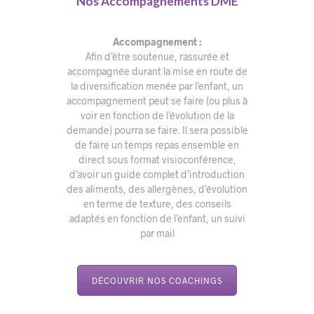
Nos Accompagnements DME
Accompagnement :
Afin d’être soutenue, rassurée et
accompagnée durant la mise en route de
la diversification menée par l’enfant, un
accompagnement peut se faire (ou plus à
voir en fonction de l’évolution de la
demande) pourra se faire. Il sera possible
de faire un temps repas ensemble en
direct sous format visioconférence,
d’avoir un guide complet d’introduction
des aliments, des allergènes, d’évolution
en terme de texture, des conseils
adaptés en fonction de l’enfant, un suivi
par mail
DÉCOUVRIR NOS COACHINGS