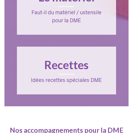
Faut-il du matériel / ustensile
pour la DME
Recettes
Idées recettes spéciales DME
Nos accompagnements pour la DME