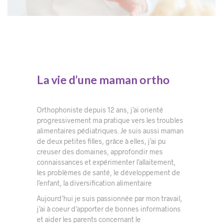
La vie d’une maman ortho
Orthophoniste depuis 12 ans, j’ai orienté
progressivement ma pratique vers les troubles
alimentaires pédiatriques.
Je suis aussi maman
de deux petites filles, grâce à elles, j’ai pu
creuser des domaines, approfondir mes
connaissances et expérimenter l’allaitement,
les problèmes de santé, le développement de
l’enfant, la diversification alimentaire
Aujourd’hui je suis passionnée par mon travail,
j’ai à coeur d’apporter
de bonnes informations
et aider les parents concernant le