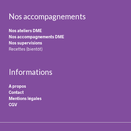
Nos accompagnements
Nos ateliers DME
Nos accompagnements DME
Nos supervisions
Recettes (bientôt)
Informations
A propos
Contact
Mentions légales
CGV