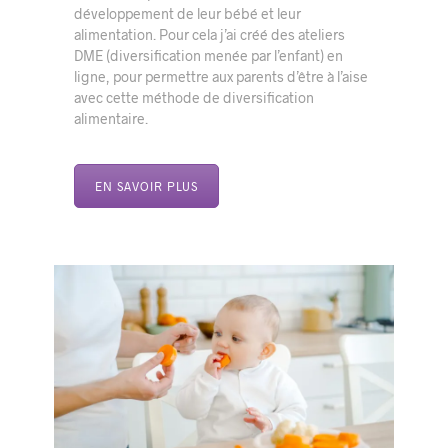
développement de leur bébé et leur
alimentation. Pour cela j’ai créé des ateliers
DME (diversification menée par l’enfant) en
ligne, pour permettre aux parents d’être à l’aise
avec cette méthode de diversification
alimentaire.
EN SAVOIR PLUS