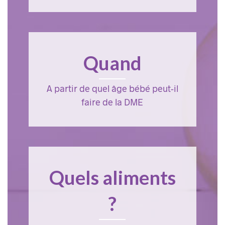
Quand
A partir de quel âge bébé peut-il
faire de la DME
Quels aliments
?