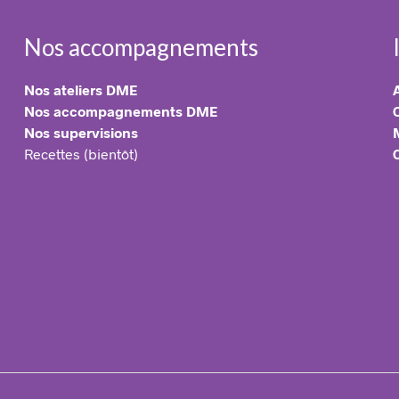
Nos accompagnements
Nos ateliers DME
Nos accompagnements DME
Nos supervisions
Recettes (bientôt)