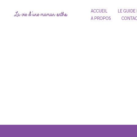
ACCUEIL
LE GUIDE
A PROPOS
CONTA