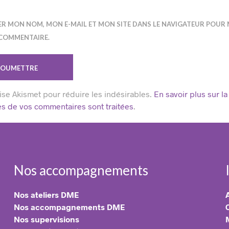
ER MON NOM, MON E-MAIL ET MON SITE DANS LE NAVIGATEUR POUR
COMMENTAIRE.
lise Akismet pour réduire les indésirables.
En savoir plus sur la
s de vos commentaires sont traitées
.
Nos accompagnements
Nos ateliers DME
Nos accompagnements DME
Nos supervisions