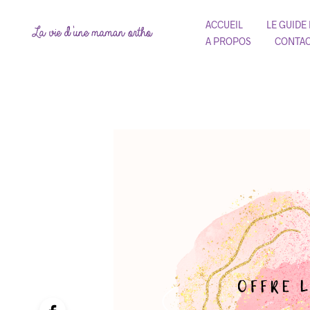
ACCUEIL
LE GUIDE
A PROPOS
CONTA